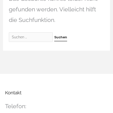
gefunden werden. Vielleicht hilft
die Suchfunktion.
Kontakt
Telefon: